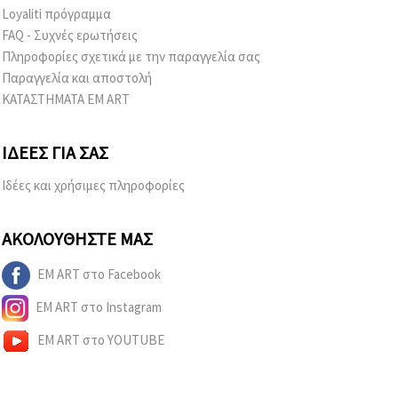
Loyaliti πρόγραμμα
FAQ - Συχνές ερωτήσεις
Πληροφορίες σχετικά με την παραγγελία σας
Παραγγελία και αποστολή
ΚΑΤΑΣΤΗΜΑΤΑ EM ART
ΙΔΈΕΣ ΓΙΑ ΣΑΣ
Ιδέες και χρήσιμες πληροφορίες
ΑΚΟΛΟΥΘΉΣΤΕ ΜΑΣ
EM ART στο Facebook
EM ART στο Instagram
EM ART στο YOUTUBE