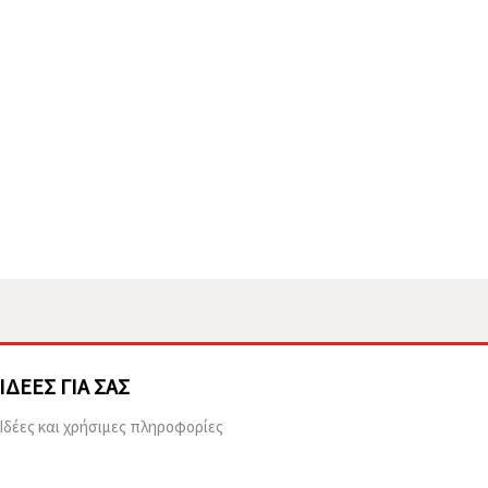
ΙΔΈΕΣ ΓΙΑ ΣΑΣ
Ιδέες και χρήσιμες πληροφορίες