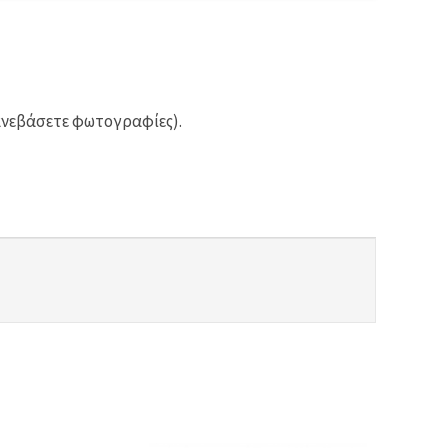
ανεβάσετε φωτογραφίες).