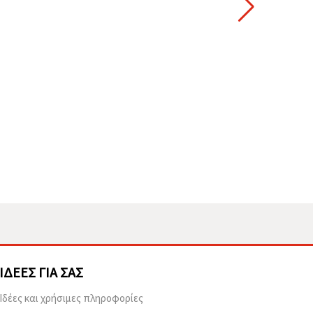
ΙΔΈΕΣ ΓΙΑ ΣΑΣ
Ιδέες και χρήσιμες πληροφορίες