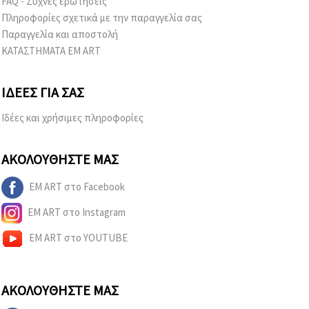
FAQ - Συχνές ερωτήσεις
Πληροφορίες σχετικά με την παραγγελία σας
Παραγγελία και αποστολή
ΚΑΤΑΣΤΗΜΑΤΑ EM ART
ΙΔΈΕΣ ΓΙΑ ΣΑΣ
Ιδέες και χρήσιμες πληροφορίες
ΑΚΟΛΟΥΘΉΣΤΕ ΜΑΣ
EM ART στο Facebook
EM ART στο Instagram
EM ART στο YOUTUBE
ΑΚΟΛΟΥΘΉΣΤΕ ΜΑΣ