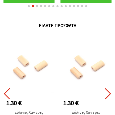
ΕΊΔΑΤΕ ΠΡΌΣΦΑΤΑ
1.30 €
1.30 €
Ξύλινες Χάντρες
Ξύλινες Χάντρες