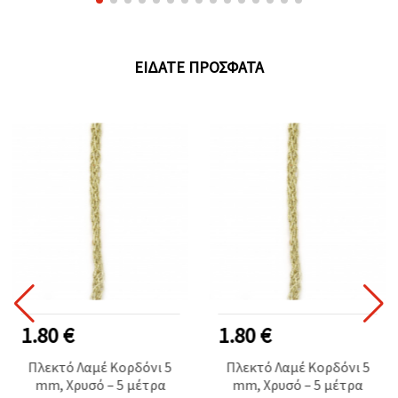
ΕΊΔΑΤΕ ΠΡΌΣΦΑΤΑ
1.80 €
1.80 €
Πλεκτό Λαμέ Κορδόνι 5
Πλεκτό Λαμέ Κορδόνι 5
mm, Χρυσό – 5 μέτρα
mm, Χρυσό – 5 μέτρα