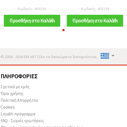
Κωδικός: 403193
Κωδικός: 403193
Προσθήκη στο Καλάθι
Προσθήκη στο Καλάθι
© 2004 - 2026 EM ART Όλα τα δικαιώματα διατηρούνται..
ΠΛΗΡΟΦΟΡΊΕΣ
Σχετικά με εμάς
Όροι χρήσης
Πολιτική Απορρήτου
Cookies
Loyaliti πρόγραμμα
FAQ - Συχνές ερωτήσεις