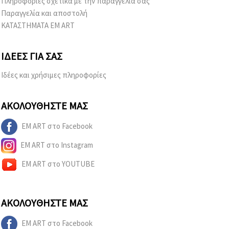
Πληροφορίες σχετικά με την παραγγελία σας
Παραγγελία και αποστολή
ΚΑΤΑΣΤΗΜΑΤΑ EM ART
ΙΔΈΕΣ ΓΙΑ ΣΑΣ
Ιδέες και χρήσιμες πληροφορίες
ΑΚΟΛΟΥΘΉΣΤΕ ΜΑΣ
EM ART στο Facebook
EM ART στο Instagram
EM ART στο YOUTUBE
ΑΚΟΛΟΥΘΉΣΤΕ ΜΑΣ
EM ART στο Facebook