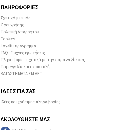
ΠΛΗΡΟΦΟΡΊΕΣ
Σχετικά με εμάς
Όροι χρήσης
Πολιτική Απορρήτου
Cookies
Loyaliti πρόγραμμα
FAQ - Συχνές ερωτήσεις
Πληροφορίες σχετικά με την παραγγελία σας
Παραγγελία και αποστολή
ΚΑΤΑΣΤΗΜΑΤΑ EM ART
ΙΔΈΕΣ ΓΙΑ ΣΑΣ
Ιδέες και χρήσιμες πληροφορίες
ΑΚΟΛΟΥΘΉΣΤΕ ΜΑΣ