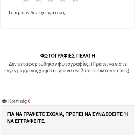
Το προϊόν δεν έχει κριτικές.
ΦΩΤΟΓΡΑΦΊΕΣ ΠΕΛΆΤΗ
Δεν μεταφορτώθηκαν φωτογραφίες, (Πρέπει να είστε
εγγεγραμμένος χρήστης για να ανεβάσετε φωτογραφίες).
Κριτικές:
0
ΓΙΑ ΝΑ ΓΡΆΨΕΤΕ ΣΧΌΛΙΑ, ΠΡΈΠΕΙ ΝΑ ΣΥΝΔΕΘΕΊΤΕ Ή Ν
Α ΕΓΓΡΑΦΕΊΤΕ.