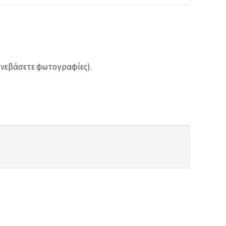
ανεβάσετε φωτογραφίες).