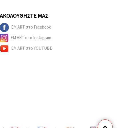
ΑΚΟΛΟΥΘΉΣΤΕ ΜΑΣ
EM ART στο Facebook
EM ART στο Instagram
EM ART στο YOUTUBE