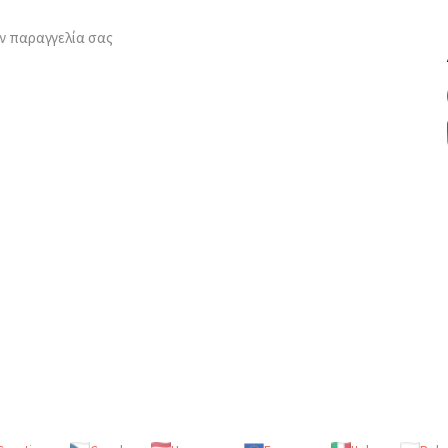
ν παραγγελία σας