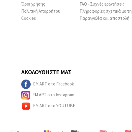
Όροι χρήσης
FAQ - Συχνές ερωτήσεις
Πολιτική Απορρήτου
Πληροφορίες σχετικά με τη
Cookies
Παραγγελία και αποστολή
ΑΚΟΛΟΥΘΉΣΤΕ ΜΑΣ
EM ART στο Facebook
EM ART στο Instagram
EM ART στο YOUTUBE