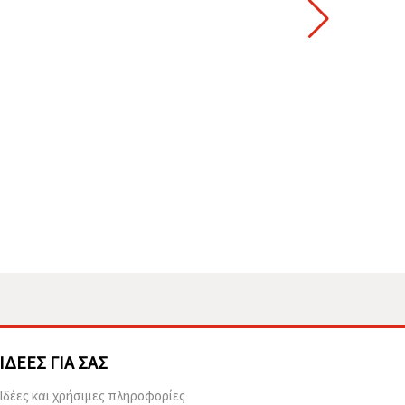
ΙΔΈΕΣ ΓΙΑ ΣΑΣ
Ιδέες και χρήσιμες πληροφορίες