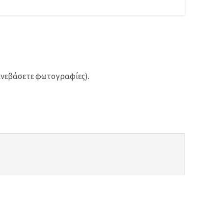
ανεβάσετε φωτογραφίες).