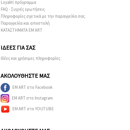
Loyaliti πρόγραμμα
FAQ - Συχνές ερωτήσεις
Πληροφορίες σχετικά με την παραγγελία σας
Παραγγελία και αποστολή
ΚΑΤΑΣΤΗΜΑΤΑ EM ART
ΙΔΈΕΣ ΓΙΑ ΣΑΣ
Ιδέες και χρήσιμες πληροφορίες
ΑΚΟΛΟΥΘΉΣΤΕ ΜΑΣ
EM ART στο Facebook
EM ART στο Instagram
EM ART στο YOUTUBE