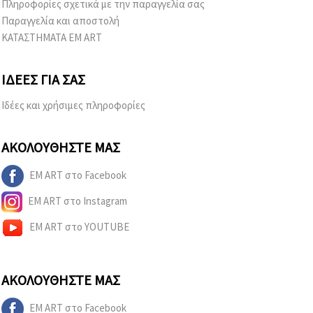
Πληροφορίες σχετικά με την παραγγελία σας
Παραγγελία και αποστολή
ΚΑΤΑΣΤΗΜΑΤΑ EM ART
ΙΔΈΕΣ ΓΙΑ ΣΑΣ
Ιδέες και χρήσιμες πληροφορίες
ΑΚΟΛΟΥΘΉΣΤΕ ΜΑΣ
EM ART στο Facebook
EM ART στο Instagram
EM ART στο YOUTUBE
ΑΚΟΛΟΥΘΉΣΤΕ ΜΑΣ
EM ART στο Facebook