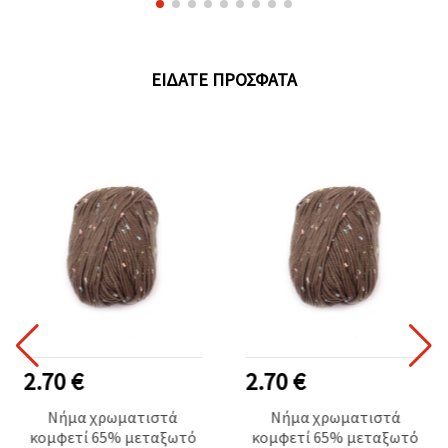
ΕΊΔΑΤΕ ΠΡΌΣΦΑΤΑ
2.70 €
2.70 €
Νήμα χρωματιστά
Νήμα χρωματιστά
κομφετί 65% μεταξωτό
κομφετί 65% μεταξωτό