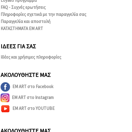
Loyaliti πρόγραμμα
FAQ - Συχνές ερωτήσεις
Πληροφορίες σχετικά με την παραγγελία σας
Παραγγελία και αποστολή
ΚΑΤΑΣΤΗΜΑΤΑ EM ART
ΙΔΈΕΣ ΓΙΑ ΣΑΣ
Ιδέες και χρήσιμες πληροφορίες
ΑΚΟΛΟΥΘΉΣΤΕ ΜΑΣ
EM ART στο Facebook
EM ART στο Instagram
EM ART στο YOUTUBE
ΑΚΟΛΟΥΘΉΣΤΕ ΜΑΣ