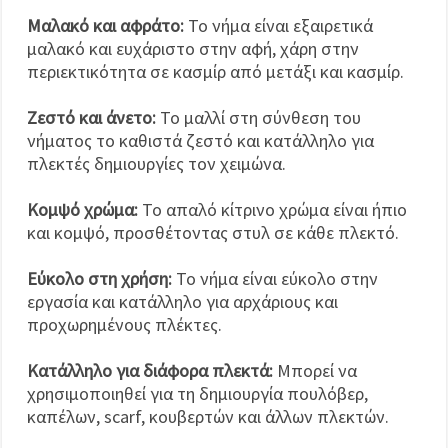
Μαλακό και αφράτο:
Το νήμα είναι εξαιρετικά
μαλακό και ευχάριστο στην αφή, χάρη στην
περιεκτικότητα σε κασμίρ από μετάξι και κασμίρ.
Ζεστό και άνετο:
Το μαλλί στη σύνθεση του
νήματος το καθιστά ζεστό και κατάλληλο για
πλεκτές δημιουργίες τον χειμώνα.
Κομψό χρώμα:
Το απαλό κίτρινο χρώμα είναι ήπιο
και κομψό, προσθέτοντας στυλ σε κάθε πλεκτό.
Εύκολο στη χρήση:
Το νήμα είναι εύκολο στην
εργασία και κατάλληλο για αρχάριους και
προχωρημένους πλέκτες.
Κατάλληλο για διάφορα πλεκτά:
Μπορεί να
χρησιμοποιηθεί για τη δημιουργία πουλόβερ,
καπέλων, scarf, κουβερτών και άλλων πλεκτών.