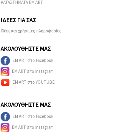
ΚΑΤΑΣΤΗΜΑΤΑ EM ART
ΙΔΈΕΣ ΓΙΑ ΣΑΣ
Ιδέες και χρήσιμες πληροφορίες
ΑΚΟΛΟΥΘΉΣΤΕ ΜΑΣ
EM ART στο Facebook
EM ART στο Instagram
EM ART στο YOUTUBE
ΑΚΟΛΟΥΘΉΣΤΕ ΜΑΣ
EM ART στο Facebook
EM ART στο Instagram