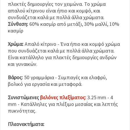
πλεκτές δημιουργίες τον χειμώνα. Το χρώμα
απαλού κίτρινου είναι ήπιο και κομψό, και
συνδυάζεται καλά με πολλά άλλα χρώματα.
Σύνθεση:
60% κασμίρ από μετάξι, 30% μαλλί, 10%
κασμίρ
Χρώμα:
Απαλό κίτρινο - Ένα ήπιο και κομψό χρώμα
που συνδυάζεται καλά με πολλά άλλα χρώματα.
Είναι κατάλληλο για πλεκτές δημιουργίες ανδρών
και γυναικών.
Βάρος:
50 γραμμάρια - Συμπαγές και ελαφρύ,
βολικό για εργασία και μεταφορά.
Συνιστώμενες
βελόνες πλεξίματος:
3.25 mm - 4
mm - Κατάλληλες για πλέξιμο μεσαίας και λεπτής
πυκνότητας.
Πλεονεκτήματα: