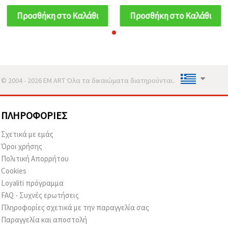
Προσθήκη στο Καλάθι
Προσθήκη στο Καλάθι
© 2004 - 2026 EM ART Όλα τα δικαιώματα διατηρούνται..
ΠΛΗΡΟΦΟΡΊΕΣ
Σχετικά με εμάς
Όροι χρήσης
Πολιτική Απορρήτου
Cookies
Loyaliti πρόγραμμα
FAQ - Συχνές ερωτήσεις
Πληροφορίες σχετικά με την παραγγελία σας
Παραγγελία και αποστολή