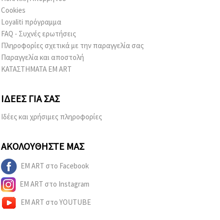
Cookies
Loyaliti πρόγραμμα
FAQ - Συχνές ερωτήσεις
Πληροφορίες σχετικά με την παραγγελία σας
Παραγγελία και αποστολή
ΚΑΤΑΣΤΗΜΑΤΑ EM ART
ΙΔΈΕΣ ΓΙΑ ΣΑΣ
Ιδέες και χρήσιμες πληροφορίες
ΑΚΟΛΟΥΘΉΣΤΕ ΜΑΣ
EM ART στο Facebook
EM ART στο Instagram
EM ART στο YOUTUBE