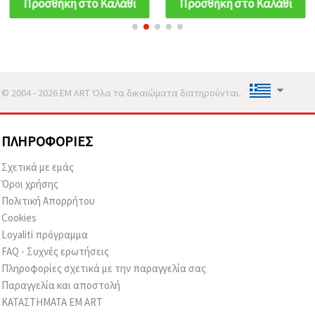
Προσθήκη στο Καλάθι
Προσθήκη στο Καλάθι
© 2004 - 2026 EM ART Όλα τα δικαιώματα διατηρούνται..
ΠΛΗΡΟΦΟΡΊΕΣ
Σχετικά με εμάς
Όροι χρήσης
Πολιτική Απορρήτου
Cookies
Loyaliti πρόγραμμα
FAQ - Συχνές ερωτήσεις
Πληροφορίες σχετικά με την παραγγελία σας
Παραγγελία και αποστολή
ΚΑΤΑΣΤΗΜΑΤΑ EM ART