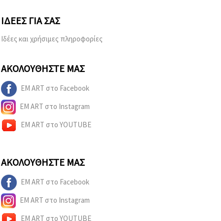
ΙΔΈΕΣ ΓΙΑ ΣΑΣ
Ιδέες και χρήσιμες πληροφορίες
ΑΚΟΛΟΥΘΉΣΤΕ ΜΑΣ
EM ART στο Facebook
EM ART στο Instagram
EM ART στο YOUTUBE
ΑΚΟΛΟΥΘΉΣΤΕ ΜΑΣ
EM ART στο Facebook
EM ART στο Instagram
EM ART στο YOUTUBE