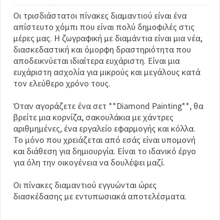
Οι τρισδιάστατοι πίνακες διαμαντιού είναι ένα
απίστευτο χόμπι που είναι πολύ δημοφιλές στις
μέρες μας. Η ζωγραφική με διαμάντια είναι μια νέα,
διασκεδαστική και όμορφη δραστηριότητα που
αποδεικνύεται ιδιαίτερα ευχάριστη. Είναι μια
ευχάριστη ασχολία για μικρούς και μεγάλους κατά
τον ελεύθερο χρόνο τους.
Όταν αγοράζετε ένα σετ **Diamond Painting**, θα
βρείτε μια κορνίζα, σακουλάκια με χάντρες
αριθμημένες, ένα εργαλείο εφαρμογής και κόλλα.
Το μόνο που χρειάζεται από εσάς είναι υπομονή
και διάθεση για δημιουργία. Είναι το ιδανικό έργο
για όλη την οικογένεια να δουλέψει μαζί.
Οι πίνακες διαμαντιού εγγυώνται ώρες
διασκέδασης με εντυπωσιακά αποτελέσματα.