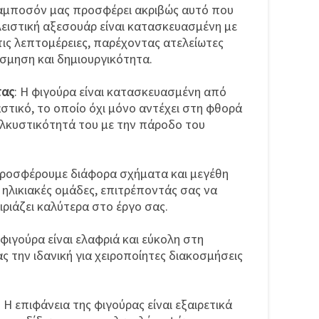
αμποσόν μας προσφέρει ακριβώς αυτό που
ειστική αξεσουάρ είναι κατασκευασμένη με
ις λεπτομέρειες, παρέχοντας ατελείωτες
σμηση και δημιουργικότητα.
τας
: Η φιγούρα είναι κατασκευασμένη από
τικό, το οποίο όχι μόνο αντέχει στη φθορά
 ελκυστικότητά του με την πάροδο του
Προσφέρουμε διάφορα σχήματα και μεγέθη
ς ηλικιακές ομάδες, επιτρέποντάς σας να
ιριάζει καλύτερα στο έργο σας.
 φιγούρα είναι ελαφριά και εύκολη στη
ς την ιδανική για χειροποίητες διακοσμήσεις
: Η επιφάνεια της φιγούρας είναι εξαιρετικά