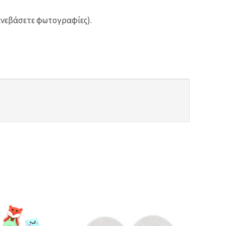
ανεβάσετε φωτογραφίες).