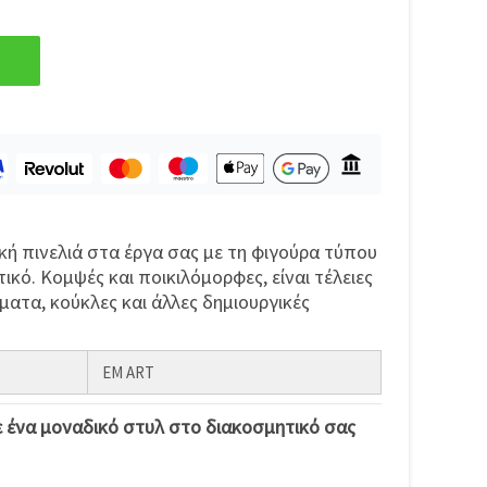
ή πινελιά στα έργα σας με τη φιγούρα τύπου
ό. Κομψές και ποικιλόμορφες, είναι τέλειες
ματα, κούκλες και άλλες δημιουργικές
EM ART
 ένα μοναδικό στυλ στο διακοσμητικό σας