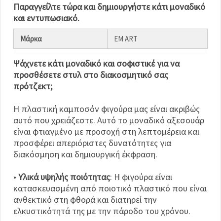
Παραγγείλτε τώρα και δημιουργήστε κάτι μοναδικό
και εντυπωσιακό.
Μάρκα
EM ART
Ψάχνετε κάτι μοναδικό και σοφιστικέ για να
προσθέσετε στυλ στο διακοσμητικό σας
πρότζεκτ;
Η πλαστική καμποσόν φιγούρα μας είναι ακριβώς
αυτό που χρειάζεστε. Αυτό το μοναδικό αξεσουάρ
είναι φτιαγμένο με προσοχή στη λεπτομέρεια και
προσφέρει απεριόριστες δυνατότητες για
διακόσμηση και δημιουργική έκφραση.
•
Υλικά υψηλής ποιότητας
: Η φιγούρα είναι
κατασκευασμένη από ποιοτικό πλαστικό που είναι
ανθεκτικό στη φθορά και διατηρεί την
ελκυστικότητά της με την πάροδο του χρόνου.