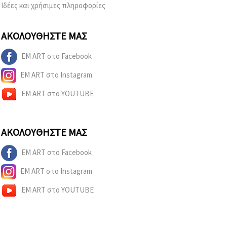
Ιδέες και χρήσιμες πληροφορίες
ΑΚΟΛΟΥΘΉΣΤΕ ΜΑΣ
EM ART στο Facebook
EM ART στο Instagram
EM ART στο YOUTUBE
ΑΚΟΛΟΥΘΉΣΤΕ ΜΑΣ
EM ART στο Facebook
EM ART στο Instagram
EM ART στο YOUTUBE