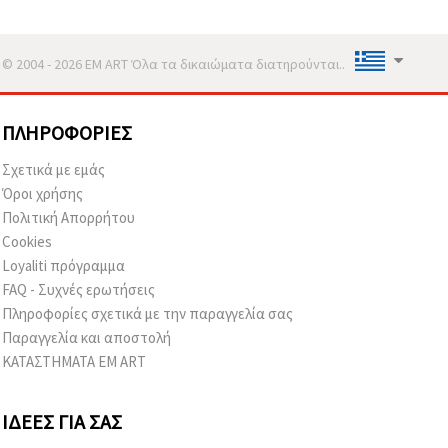
© 2004 - 2026 EM ART Όλα τα δικαιώματα διατηρούνται..
ΠΛΗΡΟΦΟΡΊΕΣ
Σχετικά με εμάς
Όροι χρήσης
Πολιτική Απορρήτου
Cookies
Loyaliti πρόγραμμα
FAQ - Συχνές ερωτήσεις
Πληροφορίες σχετικά με την παραγγελία σας
Παραγγελία και αποστολή
ΚΑΤΑΣΤΗΜΑΤΑ EM ART
ΙΔΈΕΣ ΓΙΑ ΣΑΣ