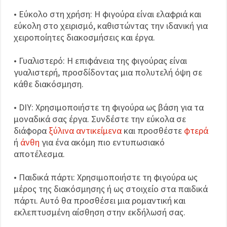
• Εύκολο στη χρήση: Η φιγούρα είναι ελαφριά και
εύκολη στο χειρισμό, καθιστώντας την ιδανική για
χειροποίητες διακοσμήσεις και έργα.
• Γυαλιστερό: Η επιφάνεια της φιγούρας είναι
γυαλιστερή, προσδίδοντας μια πολυτελή όψη σε
κάθε διακόσμηση.
• DIY: Χρησιμοποιήστε τη φιγούρα ως βάση για τα
μοναδικά σας έργα. Συνδέστε την εύκολα σε
διάφορα
ξύλινα αντικείμενα
και προσθέστε
φτερά
ή
άνθη
για ένα ακόμη πιο εντυπωσιακό
αποτέλεσμα.
• Παιδικά πάρτι: Χρησιμοποιήστε τη φιγούρα ως
μέρος της διακόσμησης ή ως στοιχείο στα παιδικά
πάρτι. Αυτό θα προσθέσει μια ρομαντική και
εκλεπτυσμένη αίσθηση στην εκδήλωσή σας.