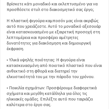
Βρίσκετε κάτι μοναδικό και εκλεπτυσμένο για να
προσθέσετε στυλ στο διακοσμητικό σας έργο;
Η πλαστική φιγούρα καμποσόν μας είναι ακριβώς
αυτό που χρειάζεστε. Αυτό το μοναδικό αξεσουάρ
είναι κατασκευασμένο με εξαιρετική προσοχή στη
λεπτομέρεια και προσφέρει αμέτρητες
δυνατότητες για διακόσμηση και δημιουργική
έκφραση.
• Υλικά υψηλής ποιότητας: Η φιγούρα είναι
κατασκευασμένη από ποιοτικό πλαστικό που είναι
ανθεκτικό στη φθορά και διατηρεί την
ελκυστικότητά του με την πάροδο του χρόνου.
• Ποικιλία σχημάτων: Προσφέρουμε διαφορετικά
σχήματα και μεγέθη κατάλληλα για όλες τις
ηλικιακές ομάδες. Επιλέξτε αυτό που ταιριάζει
καλύτερα στο έργο σας.