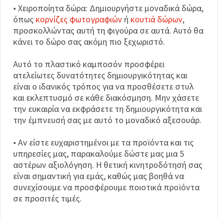
• Χειροποίητα δώρα: Δημιουργήστε μοναδικά δώρα,
όπως
κορνίζες φωτογραφιών
ή
κουτιά δώρων
,
προσκολλώντας αυτή τη φιγούρα σε αυτά. Αυτό θα
κάνει το δώρο σας ακόμη πιο ξεχωριστό.
Αυτό το πλαστικό καμποσόν προσφέρει
ατελείωτες δυνατότητες δημιουργικότητας και
είναι ο ιδανικός τρόπος για να προσθέσετε στυλ
και εκλεπτυσμό σε κάθε διακόσμηση. Μην χάσετε
την ευκαιρία να εκφράσετε τη δημιουργικότητα και
την έμπνευσή σας με αυτό το μοναδικό αξεσουάρ.
• Αν είστε ευχαριστημένοι με τα προϊόντα και τις
υπηρεσίες μας, παρακαλούμε δώστε μας μια 5
αστέρων αξιολόγηση. Η θετική κινητροδότησή σας
είναι σημαντική για εμάς, καθώς μας βοηθά να
συνεχίσουμε να προσφέρουμε ποιοτικά προϊόντα
σε προσιτές τιμές.