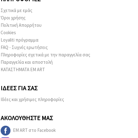
Σχετικά με εμάς
Όροι χρήσης
Πολιτική Απορρήτου
Cookies
Loyaliti πρόγραμμα
FAQ - Συχνές ερωτήσεις
Πληροφορίες σχετικά με την παραγγελία σας
Παραγγελία και αποστολή
ΚΑΤΑΣΤΗΜΑΤΑ EM ART
ΙΔΈΕΣ ΓΙΑ ΣΑΣ
Ιδέες και χρήσιμες πληροφορίες
ΑΚΟΛΟΥΘΉΣΤΕ ΜΑΣ
EM ART στο Facebook