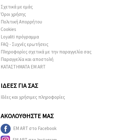
Σχετικά με εμάς
Όροι χρήσης
Πολιτική Απορρήτου
Cookies
Loyaliti πρόγραμμα
FAQ - Συχνές ερωτήσεις
Πληροφορίες σχετικά με την παραγγελία σας
Παραγγελία και αποστολή
ΚΑΤΑΣΤΗΜΑΤΑ EM ART
ΙΔΈΕΣ ΓΙΑ ΣΑΣ
Ιδέες και χρήσιμες πληροφορίες
ΑΚΟΛΟΥΘΉΣΤΕ ΜΑΣ
EM ART στο Facebook
EM ART στο Instagram