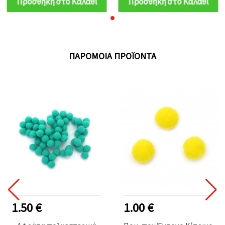
Προσθήκη στο Καλάθι
Προσθήκη στο Καλάθι
ΠΑΡΌΜΟΙΑ ΠΡΟΪΌΝΤΑ
1.50 €
1.00 €