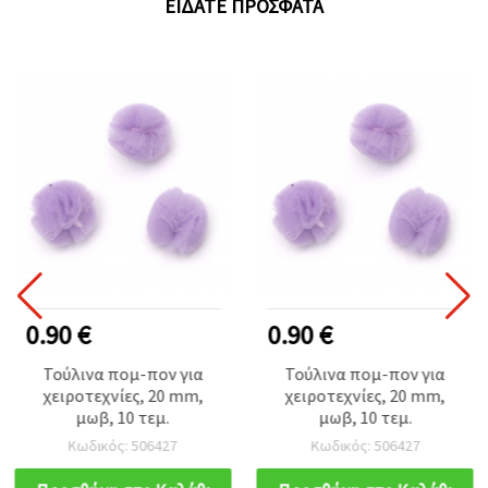
ΕΊΔΑΤΕ ΠΡΌΣΦΑΤΑ
0.90 €
0.90 €
Τούλινα πομ-πον για
Τούλινα πομ-πον για
χειροτεχνίες, 20 mm,
χειροτεχνίες, 20 mm,
μωβ, 10 τεμ.
μωβ, 10 τεμ.
Κωδικός: 506427
Κωδικός: 506427