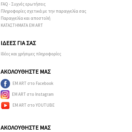
FAQ - Συχνές ερωτήσεις
Πληροφορίες σχετικά με την παραγγελία σας
Παραγγελία και αποστολή
ΚΑΤΑΣΤΗΜΑΤΑ EM ART
ΙΔΈΕΣ ΓΙΑ ΣΑΣ
Ιδέες και χρήσιμες πληροφορίες
ΑΚΟΛΟΥΘΉΣΤΕ ΜΑΣ
EM ART στο Facebook
EM ART στο Instagram
EM ART στο YOUTUBE
ΑΚΟΛΟΥΘΉΣΤΕ ΜΑΣ