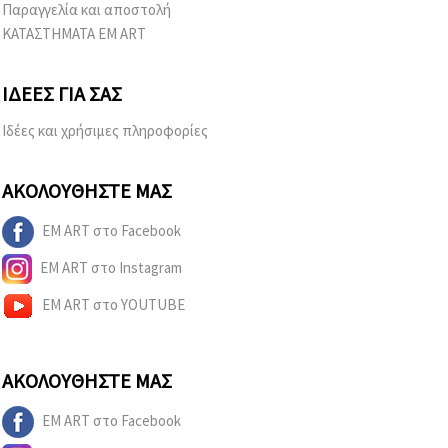
Παραγγελία και αποστολή
ΚΑΤΑΣΤΗΜΑΤΑ EM ART
ΙΔΈΕΣ ΓΙΑ ΣΑΣ
Ιδέες και χρήσιμες πληροφορίες
ΑΚΟΛΟΥΘΉΣΤΕ ΜΑΣ
EM ART στο Facebook
EM ART στο Instagram
EM ART στο YOUTUBE
ΑΚΟΛΟΥΘΉΣΤΕ ΜΑΣ
EM ART στο Facebook