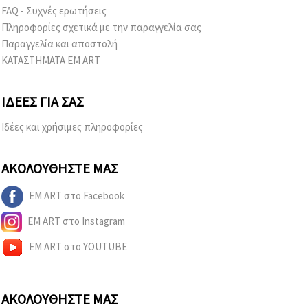
FAQ - Συχνές ερωτήσεις
Πληροφορίες σχετικά με την παραγγελία σας
Παραγγελία και αποστολή
ΚΑΤΑΣΤΗΜΑΤΑ EM ART
ΙΔΈΕΣ ΓΙΑ ΣΑΣ
Ιδέες και χρήσιμες πληροφορίες
ΑΚΟΛΟΥΘΉΣΤΕ ΜΑΣ
EM ART στο Facebook
EM ART στο Instagram
EM ART στο YOUTUBE
ΑΚΟΛΟΥΘΉΣΤΕ ΜΑΣ