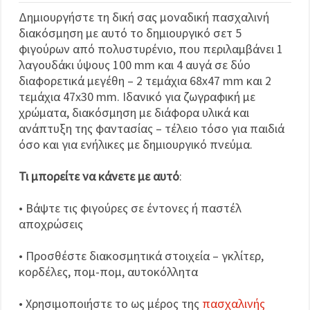
Δημιουργήστε τη δική σας μοναδική πασχαλινή
διακόσμηση με αυτό το δημιουργικό σετ 5
φιγούρων από πολυστυρένιο, που περιλαμβάνει 1
λαγουδάκι ύψους 100 mm και 4 αυγά σε δύο
διαφορετικά μεγέθη – 2 τεμάχια 68x47 mm και 2
τεμάχια 47x30 mm. Ιδανικό για ζωγραφική με
χρώματα, διακόσμηση με διάφορα υλικά και
ανάπτυξη της φαντασίας – τέλειο τόσο για παιδιά
όσο και για ενήλικες με δημιουργικό πνεύμα.
Τι μπορείτε να κάνετε με αυτό
:
• Βάψτε τις φιγούρες σε έντονες ή παστέλ
αποχρώσεις
• Προσθέστε διακοσμητικά στοιχεία – γκλίτερ,
κορδέλες, πομ-πομ, αυτοκόλλητα
• Χρησιμοποιήστε το ως μέρος της
πασχαλινής