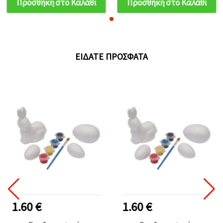
Προσθήκη στο Καλάθι
Προσθήκη στο Καλάθι
Απασχόληση
Απασχόληση
ΕΊΔΑΤΕ ΠΡΌΣΦΑΤΑ
1.60 €
1.60 €