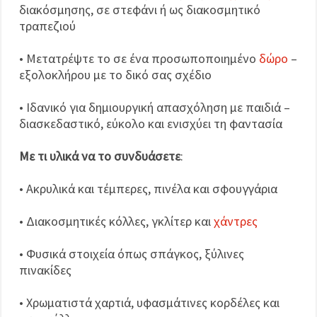
διακόσμησης, σε στεφάνι ή ως διακοσμητικό
τραπεζιού
• Μετατρέψτε το σε ένα προσωποποιημένο
δώρο
–
εξολοκλήρου με το δικό σας σχέδιο
• Ιδανικό για δημιουργική απασχόληση με παιδιά –
διασκεδαστικό, εύκολο και ενισχύει τη φαντασία
Με τι υλικά να το συνδυάσετε
:
• Ακρυλικά και τέμπερες, πινέλα και σφουγγάρια
• Διακοσμητικές κόλλες, γκλίτερ και
χάντρες
• Φυσικά στοιχεία όπως σπάγκος, ξύλινες
πινακίδες
• Χρωματιστά χαρτιά, υφασμάτινες κορδέλες και