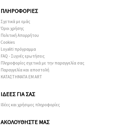
ΠΛΗΡΟΦΟΡΊΕΣ
Σχετικά με εμάς
Όροι χρήσης
Πολιτική Απορρήτου
Cookies
Loyaliti πρόγραμμα
FAQ - Συχνές ερωτήσεις
Πληροφορίες σχετικά με την παραγγελία σας
Παραγγελία και αποστολή
ΚΑΤΑΣΤΗΜΑΤΑ EM ART
ΙΔΈΕΣ ΓΙΑ ΣΑΣ
Ιδέες και χρήσιμες πληροφορίες
ΑΚΟΛΟΥΘΉΣΤΕ ΜΑΣ