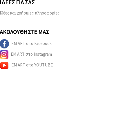
ΙΔΈΕΣ ΓΙΑ ΣΑΣ
Ιδέες και χρήσιμες πληροφορίες
ΑΚΟΛΟΥΘΉΣΤΕ ΜΑΣ
EM ART στο Facebook
EM ART στο Instagram
EM ART στο YOUTUBE