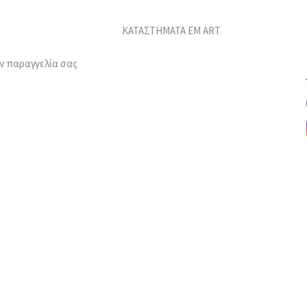
ΚΑΤΑΣΤΗΜΑΤΑ EM ART
ν παραγγελία σας