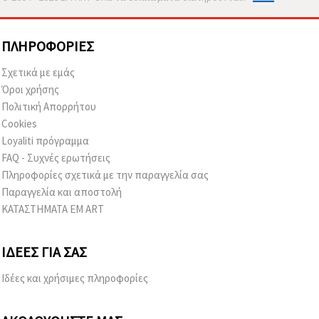
ΠΛΗΡΟΦΟΡΊΕΣ
Σχετικά με εμάς
Όροι χρήσης
Πολιτική Απορρήτου
Cookies
Loyaliti πρόγραμμα
FAQ - Συχνές ερωτήσεις
Πληροφορίες σχετικά με την παραγγελία σας
Παραγγελία και αποστολή
ΚΑΤΑΣΤΗΜΑΤΑ EM ART
ΙΔΈΕΣ ΓΙΑ ΣΑΣ
Ιδέες και χρήσιμες πληροφορίες