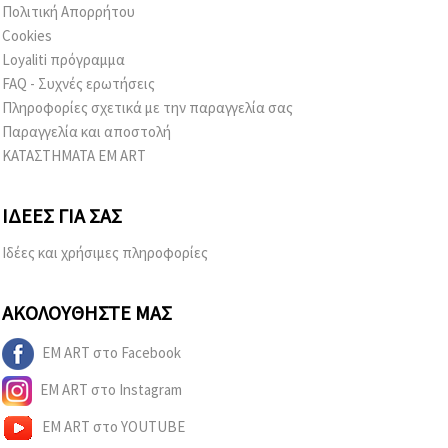
Πολιτική Απορρήτου
Cookies
Loyaliti πρόγραμμα
FAQ - Συχνές ερωτήσεις
Πληροφορίες σχετικά με την παραγγελία σας
Παραγγελία και αποστολή
ΚΑΤΑΣΤΗΜΑΤΑ EM ART
ΙΔΈΕΣ ΓΙΑ ΣΑΣ
Ιδέες και χρήσιμες πληροφορίες
ΑΚΟΛΟΥΘΉΣΤΕ ΜΑΣ
EM ART στο Facebook
EM ART στο Instagram
EM ART στο YOUTUBE