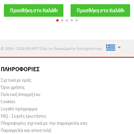
Προσθήκη στο Καλάθι
Προσθήκη στο Καλάθι
© 2004 - 2026 EM ART Όλα τα δικαιώματα διατηρούνται..
ΠΛΗΡΟΦΟΡΊΕΣ
Σχετικά με εμάς
Όροι χρήσης
Πολιτική Απορρήτου
Cookies
Loyaliti πρόγραμμα
FAQ - Συχνές ερωτήσεις
Πληροφορίες σχετικά με την παραγγελία σας
Παραγγελία και αποστολή