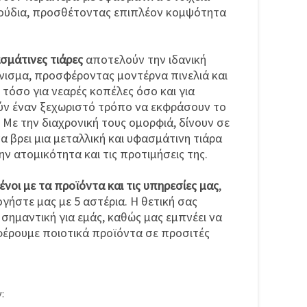
ούδια, προσθέτοντας επιπλέον κομψότητα
ασμάτινες τιάρες
αποτελούν την ιδανική
νισμα, προσφέροντας μοντέρνα πινελιά και
 τόσο για νεαρές κοπέλες όσο και για
ύν έναν ξεχωριστό τρόπο να εκφράσουν το
Με την διαχρονική τους ομορφιά, δίνουν σε
να βρει μια μεταλλική και υφασμάτινη τιάρα
ην ατομικότητα και τις προτιμήσεις της.
ένοι με τα προϊόντα και τις υπηρεσίες μας
,
ήστε μας με 5 αστέρια. Η θετική σας
 σημαντική για εμάς, καθώς μας εμπνέει να
έρουμε ποιοτικά προϊόντα σε προσιτές
: