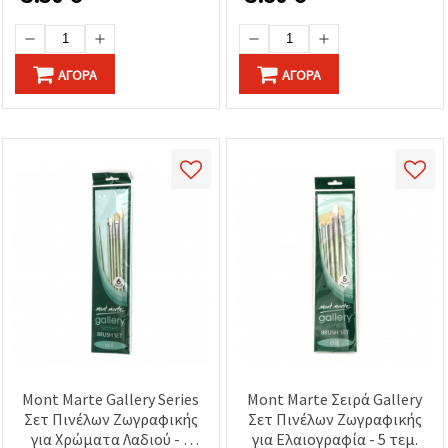
ΑΓΟΡΆ
ΑΓΟΡΆ
Mont Marte Gallery Series
Mont Marte Σειρά Gallery
Σετ Πινέλων Ζωγραφικής
Σετ Πινέλων Ζωγραφικής
για Χρώματα Λαδιού - 6
για Ελαιογραφία - 5 τεμ.