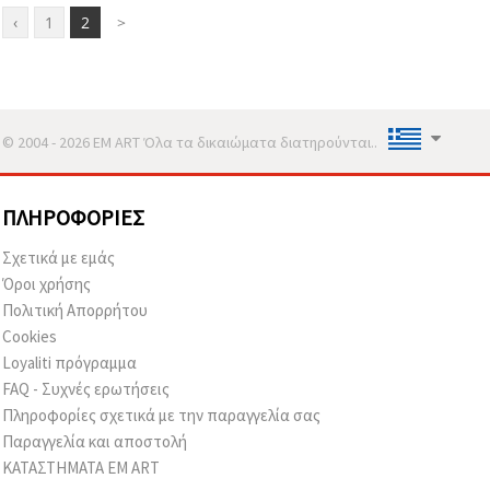
‹
1
2
>
© 2004 - 2026 EM ART Όλα τα δικαιώματα διατηρούνται..
ΠΛΗΡΟΦΟΡΊΕΣ
Σχετικά με εμάς
Όροι χρήσης
Πολιτική Απορρήτου
Cookies
Loyaliti πρόγραμμα
FAQ - Συχνές ερωτήσεις
Πληροφορίες σχετικά με την παραγγελία σας
Παραγγελία και αποστολή
ΚΑΤΑΣΤΗΜΑΤΑ EM ART