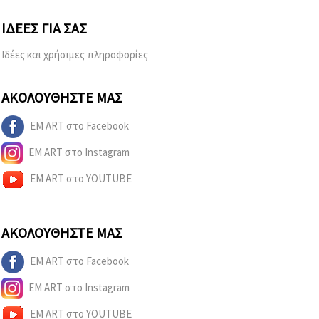
ΙΔΈΕΣ ΓΙΑ ΣΑΣ
Ιδέες και χρήσιμες πληροφορίες
ΑΚΟΛΟΥΘΉΣΤΕ ΜΑΣ
EM ART στο Facebook
EM ART στο Instagram
EM ART στο YOUTUBE
ΑΚΟΛΟΥΘΉΣΤΕ ΜΑΣ
EM ART στο Facebook
EM ART στο Instagram
EM ART στο YOUTUBE