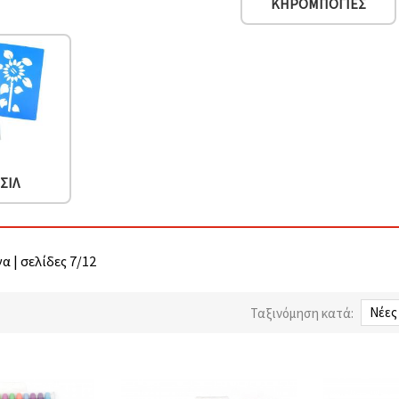
ΚΗΡΟΜΠΟΓΙΈΣ
ΣΙΛ
α | σελίδες 7/12
Ταξινόμηση κατά: