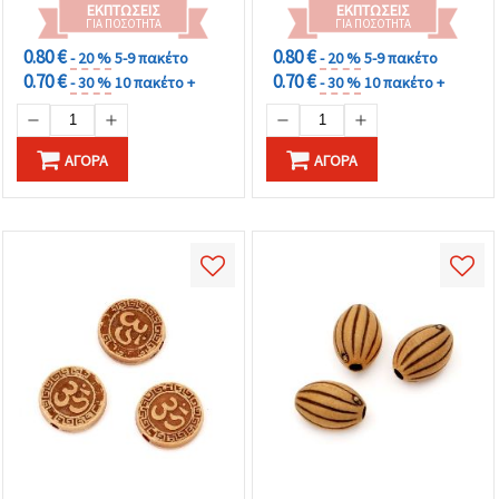
ΕΚΠΤΏΣΕΙΣ
ΕΚΠΤΏΣΕΙΣ
ΓΙΑ ΠΟΣΌΤΗΤΑ
ΓΙΑ ΠΟΣΌΤΗΤΑ
0.80 €
0.80 €
- 20 %
5-9 πακέτο
- 20 %
5-9 πακέτο
0.70 €
0.70 €
- 30 %
10 πακέτο +
- 30 %
10 πακέτο +
ΑΓΟΡΆ
ΑΓΟΡΆ