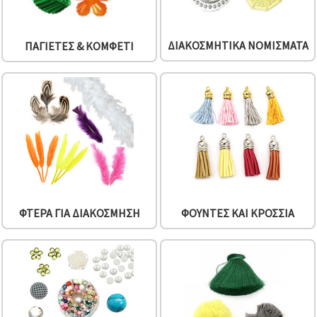
ΔΙΑΚΟΣΜΗΤΙΚΆ ΝΟΜΊΣΜΑΤΑ
ΠΑΓΙΈΤΕΣ & ΚΟΜΦΕΤΊ
ΦΤΕΡΆ ΓΙΑ ΔΙΑΚΌΣΜΗΣΗ
ΦΟΎΝΤΕΣ ΚΑΙ ΚΡΌΣΣΙΑ