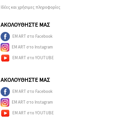
Ιδέες και χρήσιμες πληροφορίες
ΑΚΟΛΟΥΘΉΣΤΕ ΜΑΣ
EM ART στο Facebook
EM ART στο Instagram
EM ART στο YOUTUBE
ΑΚΟΛΟΥΘΉΣΤΕ ΜΑΣ
EM ART στο Facebook
EM ART στο Instagram
EM ART στο YOUTUBE