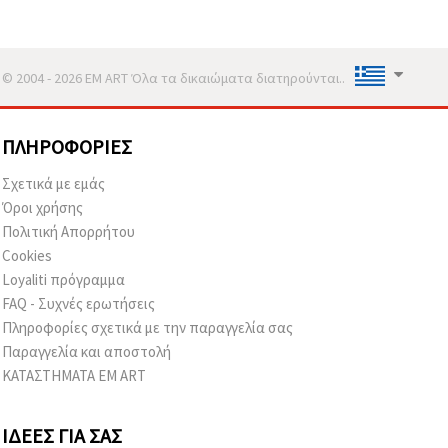
© 2004 - 2026 EM ART Όλα τα δικαιώματα διατηρούνται..
ΠΛΗΡΟΦΟΡΊΕΣ
Σχετικά με εμάς
Όροι χρήσης
Πολιτική Απορρήτου
Cookies
Loyaliti πρόγραμμα
FAQ - Συχνές ερωτήσεις
Πληροφορίες σχετικά με την παραγγελία σας
Παραγγελία και αποστολή
ΚΑΤΑΣΤΗΜΑΤΑ EM ART
ΙΔΈΕΣ ΓΙΑ ΣΑΣ