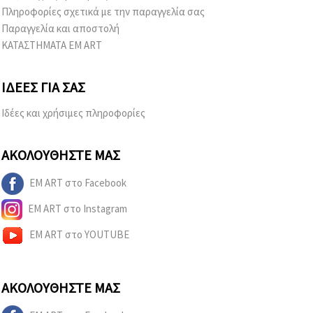
Πληροφορίες σχετικά με την παραγγελία σας
Παραγγελία και αποστολή
ΚΑΤΑΣΤΗΜΑΤΑ EM ART
ΙΔΈΕΣ ΓΙΑ ΣΑΣ
Ιδέες και χρήσιμες πληροφορίες
ΑΚΟΛΟΥΘΉΣΤΕ ΜΑΣ
EM ART στο Facebook
EM ART στο Instagram
EM ART στο YOUTUBE
ΑΚΟΛΟΥΘΉΣΤΕ ΜΑΣ