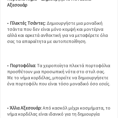
Αξεσουάρ
•
Πλεκτές Τσάντες:
Δημιουργήστε μια μοναδική
τσάντα που δεν είναι μόνο κομψή και μοντέρνα
αλλά και αρκετά ανθεκτική για να μεταφέρετε όλα
σας τα απαραίτητα με αυτοπεποίθηση.
•
Πορτοφόλια:
Τα χειροποίητα πλεκτά πορτοφόλια
προσθέτουν μια προσωπική νότα στο στυλ σας.
Με το νήμα κορδέλας, μπορείτε να δημιουργήσετε
ένα πορτοφόλι που είναι τόσο μοναδικό όσο εσείς.
•
Άλλα Αξεσουάρ:
Από κασκόλ μέχρι κοσμήματα, το
νήμα κορδέλας είναι ιδανικό για τη δημιουργία