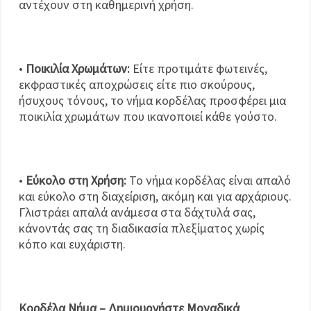
αντέχουν στη καθημερινή χρήση.
•
Ποικιλία Χρωμάτων:
Είτε προτιμάτε φωτεινές,
εκφραστικές αποχρώσεις είτε πιο σκούρους,
ήσυχους τόνους, το νήμα κορδέλας προσφέρει μια
ποικιλία χρωμάτων που ικανοποιεί κάθε γούστο.
•
Εύκολο στη Χρήση:
Το νήμα κορδέλας είναι απαλό
και εύκολο στη διαχείριση, ακόμη και για αρχάριους.
Γλιστράει απαλά ανάμεσα στα δάχτυλά σας,
κάνοντάς σας τη διαδικασία πλεξίματος χωρίς
κόπο και ευχάριστη.
Κορδέλα Νήμα – Δημιουργήστε Μοναδικά