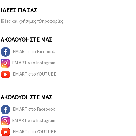
ΙΔΈΕΣ ΓΙΑ ΣΑΣ
Ιδέες και χρήσιμες πληροφορίες
ΑΚΟΛΟΥΘΉΣΤΕ ΜΑΣ
EM ART στο Facebook
EM ART στο Instagram
EM ART στο YOUTUBE
ΑΚΟΛΟΥΘΉΣΤΕ ΜΑΣ
EM ART στο Facebook
EM ART στο Instagram
EM ART στο YOUTUBE