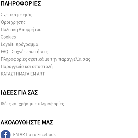
ΠΛΗΡΟΦΟΡΊΕΣ
Σχετικά με εμάς
Όροι χρήσης
Πολιτική Απορρήτου
Cookies
Loyaliti πρόγραμμα
FAQ - Συχνές ερωτήσεις
Πληροφορίες σχετικά με την παραγγελία σας
Παραγγελία και αποστολή
ΚΑΤΑΣΤΗΜΑΤΑ EM ART
ΙΔΈΕΣ ΓΙΑ ΣΑΣ
Ιδέες και χρήσιμες πληροφορίες
ΑΚΟΛΟΥΘΉΣΤΕ ΜΑΣ
EM ART στο Facebook