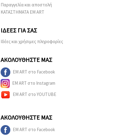
Παραγγελία και αποστολή
ΚΑΤΑΣΤΗΜΑΤΑ EM ART
ΙΔΈΕΣ ΓΙΑ ΣΑΣ
Ιδέες και χρήσιμες πληροφορίες
ΑΚΟΛΟΥΘΉΣΤΕ ΜΑΣ
EM ART στο Facebook
EM ART στο Instagram
EM ART στο YOUTUBE
ΑΚΟΛΟΥΘΉΣΤΕ ΜΑΣ
EM ART στο Facebook