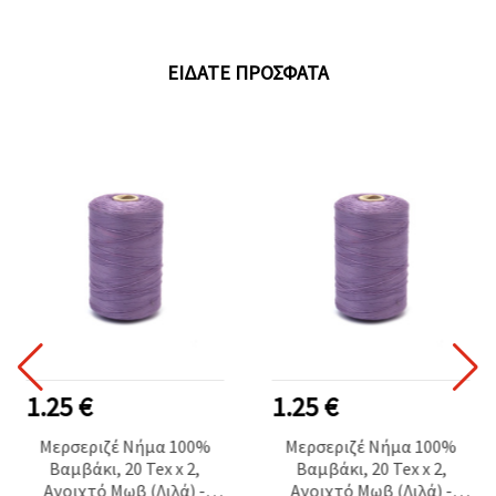
ΕΊΔΑΤΕ ΠΡΌΣΦΑΤΑ
1.25 €
1.25 €
Μερσεριζέ Νήμα 100%
Μερσεριζέ Νήμα 100%
Βαμβάκι, 20 Tex x 2,
Βαμβάκι, 20 Tex x 2,
Ανοιχτό Μωβ (Λιλά) -
Ανοιχτό Μωβ (Λιλά) -