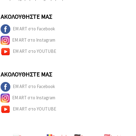
ΑΚΟΛΟΥΘΉΣΤΕ ΜΑΣ
EM ART στο Facebook
EM ART στο Instagram
EM ART στο YOUTUBE
ΑΚΟΛΟΥΘΉΣΤΕ ΜΑΣ
EM ART στο Facebook
EM ART στο Instagram
EM ART στο YOUTUBE