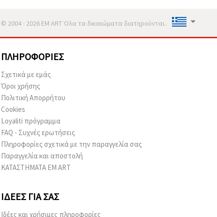
© 2004 - 2026 EM ART Όλα τα δικαιώματα διατηρούνται..
ΠΛΗΡΟΦΟΡΊΕΣ
Σχετικά με εμάς
Όροι χρήσης
Πολιτική Απορρήτου
Cookies
Loyaliti πρόγραμμα
FAQ - Συχνές ερωτήσεις
Πληροφορίες σχετικά με την παραγγελία σας
Παραγγελία και αποστολή
ΚΑΤΑΣΤΗΜΑΤΑ EM ART
ΙΔΈΕΣ ΓΙΑ ΣΑΣ
Ιδέες και χρήσιμες πληροφορίες