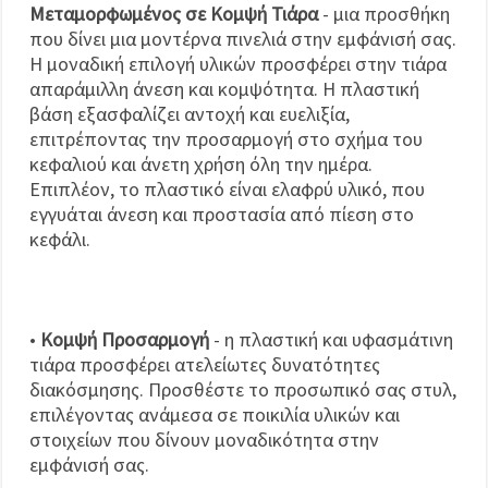
Μεταμορφωμένος σε Κομψή Τιάρα
- μια προσθήκη
που δίνει μια μοντέρνα πινελιά στην εμφάνισή σας.
Η μοναδική επιλογή υλικών προσφέρει στην τιάρα
απαράμιλλη άνεση και κομψότητα. Η πλαστική
βάση εξασφαλίζει αντοχή και ευελιξία,
επιτρέποντας την προσαρμογή στο σχήμα του
κεφαλιού και άνετη χρήση όλη την ημέρα.
Επιπλέον, το πλαστικό είναι ελαφρύ υλικό, που
εγγυάται άνεση και προστασία από πίεση στο
κεφάλι.
•
Κομψή Προσαρμογή
- η πλαστική και υφασμάτινη
τιάρα προσφέρει ατελείωτες δυνατότητες
διακόσμησης. Προσθέστε το προσωπικό σας στυλ,
επιλέγοντας ανάμεσα σε ποικιλία υλικών και
στοιχείων που δίνουν μοναδικότητα στην
εμφάνισή σας.