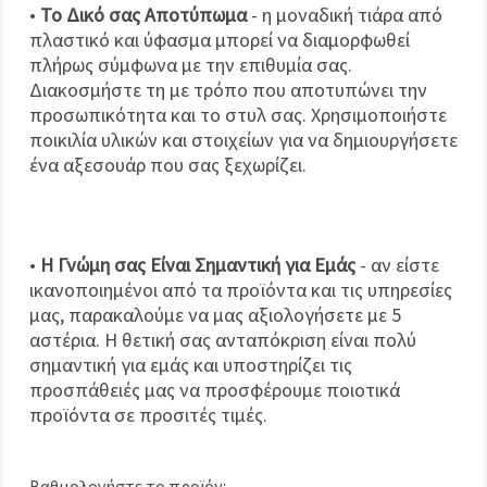
•
Το Δικό σας Αποτύπωμα
- η μοναδική τιάρα από
πλαστικό και ύφασμα μπορεί να διαμορφωθεί
πλήρως σύμφωνα με την επιθυμία σας.
Διακοσμήστε τη με τρόπο που αποτυπώνει την
προσωπικότητα και το στυλ σας. Χρησιμοποιήστε
ποικιλία υλικών και στοιχείων για να δημιουργήσετε
ένα αξεσουάρ που σας ξεχωρίζει.
•
Η Γνώμη σας Είναι Σημαντική για Εμάς
- αν είστε
ικανοποιημένοι από τα προϊόντα και τις υπηρεσίες
μας, παρακαλούμε να μας αξιολογήσετε με 5
αστέρια. Η θετική σας ανταπόκριση είναι πολύ
σημαντική για εμάς και υποστηρίζει τις
προσπάθειές μας να προσφέρουμε ποιοτικά
προϊόντα σε προσιτές τιμές.
Βαθμολογήστε το προϊόν: