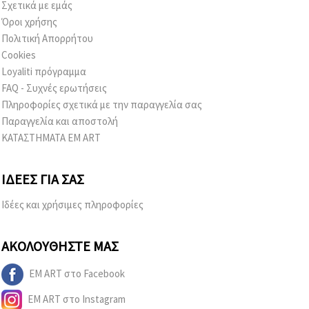
Σχετικά με εμάς
Όροι χρήσης
Πολιτική Απορρήτου
Cookies
Loyaliti πρόγραμμα
FAQ - Συχνές ερωτήσεις
Πληροφορίες σχετικά με την παραγγελία σας
Παραγγελία και αποστολή
ΚΑΤΑΣΤΗΜΑΤΑ EM ART
ΙΔΈΕΣ ΓΙΑ ΣΑΣ
Ιδέες και χρήσιμες πληροφορίες
ΑΚΟΛΟΥΘΉΣΤΕ ΜΑΣ
EM ART στο Facebook
EM ART στο Instagram