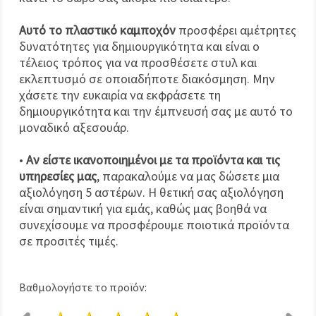
Αυτό το πλαστικό καμποχόν
προσφέρει αμέτρητες
δυνατότητες για δημιουργικότητα και είναι ο
τέλειος τρόπος για να προσθέσετε στυλ και
εκλεπτυσμό σε οποιαδήποτε διακόσμηση. Μην
χάσετε την ευκαιρία να εκφράσετε τη
δημιουργικότητα και την έμπνευσή σας με αυτό το
μοναδικό αξεσουάρ.
•
Αν είστε ικανοποιημένοι με τα προϊόντα και τις
υπηρεσίες μας
, παρακαλούμε να μας δώσετε μια
αξιολόγηση 5 αστέρων. Η θετική σας αξιολόγηση
είναι σημαντική για εμάς, καθώς μας βοηθά να
συνεχίσουμε να προσφέρουμε ποιοτικά προϊόντα
σε προσιτές τιμές.
Βαθμολογήστε το προϊόν: