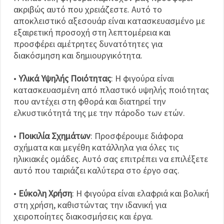
ακριβώς αυτό που χρειάζεστε. Αυτό το
αποκλειστικό αξεσουάρ είναι κατασκευασμένο με
εξαιρετική προσοχή στη λεπτομέρεια και
προσφέρει αμέτρητες δυνατότητες για
διακόσμηση και δημιουργικότητα.
•
Υλικά Υψηλής Ποιότητας
: Η φιγούρα είναι
κατασκευασμένη από πλαστικό υψηλής ποιότητας
που αντέχει στη φθορά και διατηρεί την
ελκυστικότητά της με την πάροδο των ετών.
•
Ποικιλία Σχημάτων
: Προσφέρουμε διάφορα
σχήματα και μεγέθη κατάλληλα για όλες τις
ηλικιακές ομάδες. Αυτό σας επιτρέπει να επιλέξετε
αυτό που ταιριάζει καλύτερα στο έργο σας.
•
Εύκολη Χρήση
: Η φιγούρα είναι ελαφριά και βολική
στη χρήση, καθιστώντας την ιδανική για
χειροποίητες διακοσμήσεις και έργα.