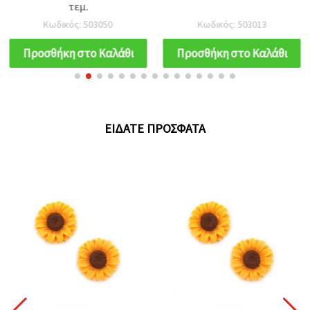
τεμ.
Κωδικός: 503050
Κωδικός: 503013
Προσθήκη στο Καλάθι
Προσθήκη στο Καλάθι
ΕΊΔΑΤΕ ΠΡΌΣΦΑΤΑ