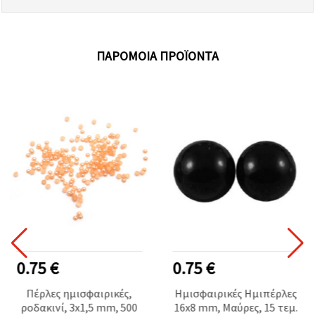
ΠΑΡΌΜΟΙΑ ΠΡΟΪΌΝΤΑ
0.75 €
0.75 €
Πέρλες ημισφαιρικές,
Ημισφαιρικές Ημιπέρλες
ροδακινί, 3x1,5 mm, 500
16x8 mm, Μαύρες, 15 τεμ.