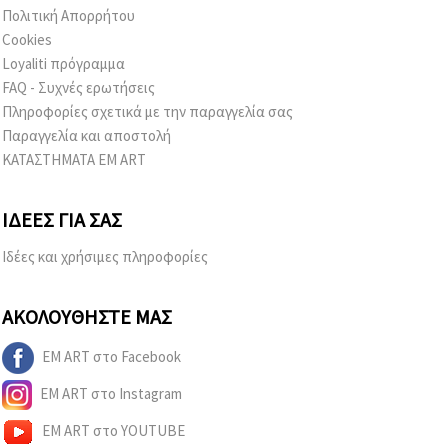
Πολιτική Απορρήτου
Cookies
Loyaliti πρόγραμμα
FAQ - Συχνές ερωτήσεις
Πληροφορίες σχετικά με την παραγγελία σας
Παραγγελία και αποστολή
ΚΑΤΑΣΤΗΜΑΤΑ EM ART
ΙΔΈΕΣ ΓΙΑ ΣΑΣ
Ιδέες και χρήσιμες πληροφορίες
ΑΚΟΛΟΥΘΉΣΤΕ ΜΑΣ
EM ART στο Facebook
EM ART στο Instagram
EM ART στο YOUTUBE