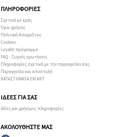
ΠΛΗΡΟΦΟΡΊΕΣ
Σχετικά με εμάς
Όροι χρήσης
Πολιτική Απορρήτου
Cookies
Loyaliti πρόγραμμα
FAQ - Συχνές ερωτήσεις
Πληροφορίες σχετικά με την παραγγελία σας
Παραγγελία και αποστολή
ΚΑΤΑΣΤΗΜΑΤΑ EM ART
ΙΔΈΕΣ ΓΙΑ ΣΑΣ
Ιδέες και χρήσιμες πληροφορίες
ΑΚΟΛΟΥΘΉΣΤΕ ΜΑΣ