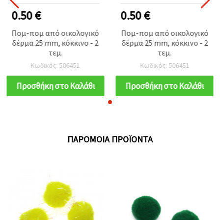
0.50 €
0.50 €
Πομ-πομ από οικολογικό
Πομ-πομ από οικολογικό
δέρμα 25 mm, κόκκινο - 2
δέρμα 25 mm, κόκκινο - 2
τεμ.
τεμ.
Κωδικός: 506451
Κωδικός: 506451
Προσθήκη στο Καλάθι
Προσθήκη στο Καλάθι
ΠΑΡΌΜΟΙΑ ΠΡΟΪΌΝΤΑ