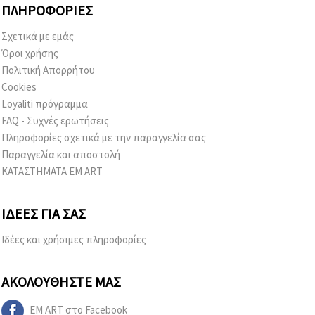
ΠΛΗΡΟΦΟΡΊΕΣ
Σχετικά με εμάς
Όροι χρήσης
Πολιτική Απορρήτου
Cookies
Loyaliti πρόγραμμα
FAQ - Συχνές ερωτήσεις
Πληροφορίες σχετικά με την παραγγελία σας
Παραγγελία και αποστολή
ΚΑΤΑΣΤΗΜΑΤΑ EM ART
ΙΔΈΕΣ ΓΙΑ ΣΑΣ
Ιδέες και χρήσιμες πληροφορίες
ΑΚΟΛΟΥΘΉΣΤΕ ΜΑΣ
EM ART στο Facebook