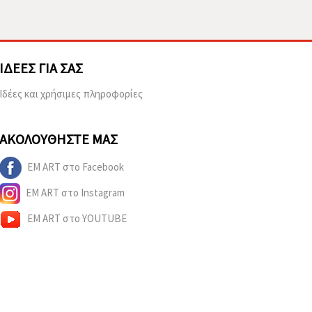
ΙΔΈΕΣ ΓΙΑ ΣΑΣ
Ιδέες και χρήσιμες πληροφορίες
ΑΚΟΛΟΥΘΉΣΤΕ ΜΑΣ
EM ART στο Facebook
EM ART στο Instagram
EM ART στο YOUTUBE