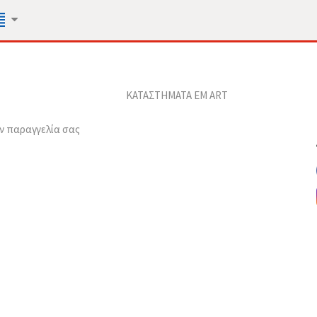
ΚΑΤΑΣΤΗΜΑΤΑ EM ART
ν παραγγελία σας