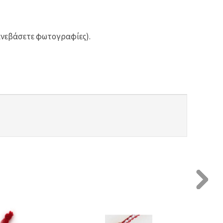
ανεβάσετε φωτογραφίες).