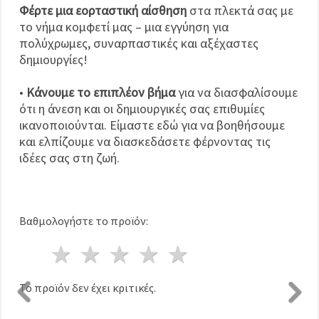
Φέρτε μια εορταστική αίσθηση
στα πλεκτά σας με
το νήμα κομφετί μας – μια εγγύηση για
πολύχρωμες, συναρπαστικές και αξέχαστες
δημιουργίες!
•
Κάνουμε το επιπλέον βήμα
για να διασφαλίσουμε
ότι η άνεση και οι δημιουργικές σας επιθυμίες
ικανοποιούνται. Είμαστε εδώ για να βοηθήσουμε
και ελπίζουμε να διασκεδάσετε φέρνοντας τις
ιδέες σας στη ζωή.
Βαθμολογήστε το προϊόν:
1 Αστέρι
2 Αστέρια
3 Αστέρια
4 Αστέρια
5 Αστέρια
Το προϊόν δεν έχει κριτικές.