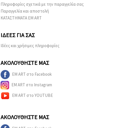
Πληροφορίες σχετικά με την παραγγελία σας
Παραγγελία και αποστολή
ΚΑΤΑΣΤΗΜΑΤΑ EM ART
ΙΔΈΕΣ ΓΙΑ ΣΑΣ
Ιδέες και χρήσιμες πληροφορίες
ΑΚΟΛΟΥΘΉΣΤΕ ΜΑΣ
EM ART στο Facebook
EM ART στο Instagram
EM ART στο YOUTUBE
ΑΚΟΛΟΥΘΉΣΤΕ ΜΑΣ