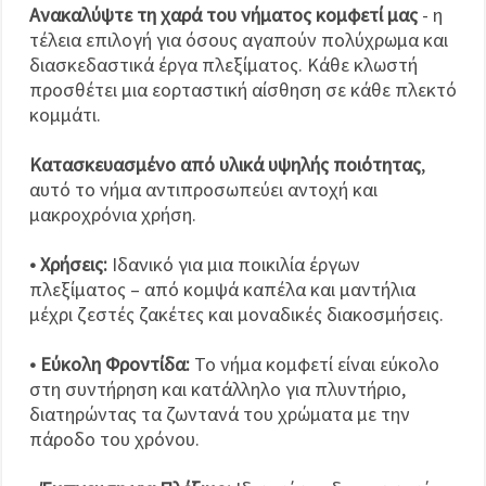
Ανακαλύψτε τη χαρά του νήματος κομφετί μας
- η
τέλεια επιλογή για όσους αγαπούν πολύχρωμα και
διασκεδαστικά έργα πλεξίματος. Κάθε κλωστή
προσθέτει μια εορταστική αίσθηση σε κάθε πλεκτό
κομμάτι.
Κατασκευασμένο από υλικά υψηλής ποιότητας
,
αυτό το νήμα αντιπροσωπεύει αντοχή και
μακροχρόνια χρήση.
• Χρήσεις:
Ιδανικό για μια ποικιλία έργων
πλεξίματος – από κομψά καπέλα και μαντήλια
μέχρι ζεστές ζακέτες και μοναδικές διακοσμήσεις.
• Εύκολη Φροντίδα:
Το νήμα κομφετί είναι εύκολο
στη συντήρηση και κατάλληλο για πλυντήριο,
διατηρώντας τα ζωντανά του χρώματα με την
πάροδο του χρόνου.